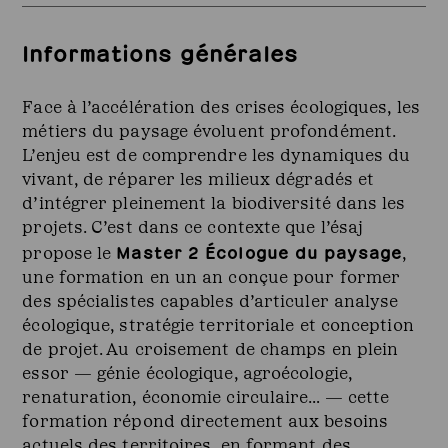
Informations générales
Face à l’accélération des crises écologiques, les
métiers du paysage évoluent profondément.
L’enjeu est de comprendre les dynamiques du
vivant, de réparer les milieux dégradés et
d’intégrer pleinement la biodiversité dans les
projets. C’est dans ce contexte que l’ésaj
Master 2 Écologue du paysage
propose le
,
une formation en un an conçue pour former
des spécialistes capables d’articuler analyse
écologique, stratégie territoriale et conception
de projet. Au croisement de champs en plein
essor — génie écologique, agroécologie,
renaturation, économie circulaire… — cette
formation répond directement aux besoins
actuels des territoires, en formant des