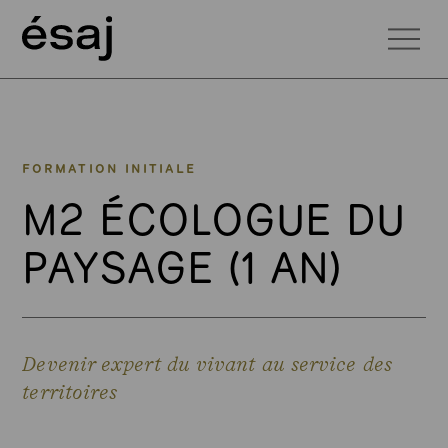
FORMATION INITIALE
M2 ÉCOLOGUE DU
PAYSAGE (1 AN)
Devenir expert du vivant au service des
territoires