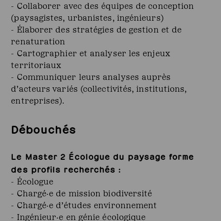
- Collaborer avec des équipes de conception
(paysagistes, urbanistes, ingénieurs)
- Élaborer des stratégies de gestion et de
renaturation
- Cartographier et analyser les enjeux
territoriaux
- Communiquer leurs analyses auprès
d’acteurs variés (collectivités, institutions,
entreprises).
Débouchés
Le Master 2 Écologue du paysage forme
des profils recherchés :
- Écologue
- Chargé·e de mission biodiversité
- Chargé·e d’études environnement
- Ingénieur·e en génie écologique