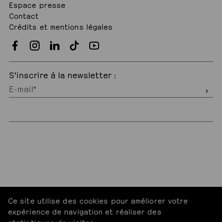
Espace presse
Contact
Crédits et mentions légales
S'inscrire à la newsletter :
Ce site utilise des cookies pour améliorer votre
expérience de navigation et réaliser des
statistiques de visites.