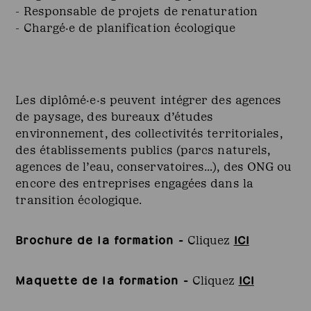
- Responsable de projets de renaturation
- Chargé·e de planification écologique
Les diplômé·e·s peuvent intégrer des agences
de paysage, des bureaux d’études
environnement, des collectivités territoriales,
des établissements publics (parcs naturels,
agences de l’eau, conservatoires…), des ONG ou
encore des entreprises engagées dans la
transition écologique.
Brochure de la formation -
ICI
Cliquez
Maquette de la formation -
ICI
Cliquez