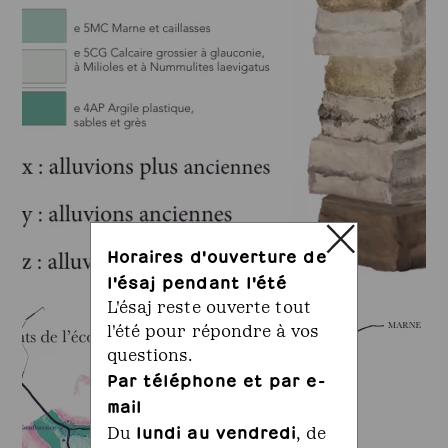
Horaires d'ouverture de
l'ésaj pendant l'été
L'ésaj reste ouverte tout
l'été pour répondre à vos
questions.
Par téléphone et par e-
mail
lundi au vendredi
Du
, de