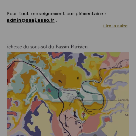
Pour tout renseignement complémentaire :
admin@esaj.asso.fr
.
Lire la suite