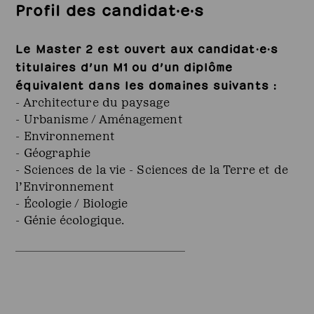
Profil des candidat·e·s
Le Master 2 est ouvert aux candidat·e·s
titulaires d’un M1 ou d’un diplôme
équivalent dans les domaines suivants :
- Architecture du paysage
- Urbanisme / Aménagement
- Environnement
- Géographie
- Sciences de la vie - Sciences de la Terre et de
l’Environnement
- Écologie / Biologie
- Génie écologique.