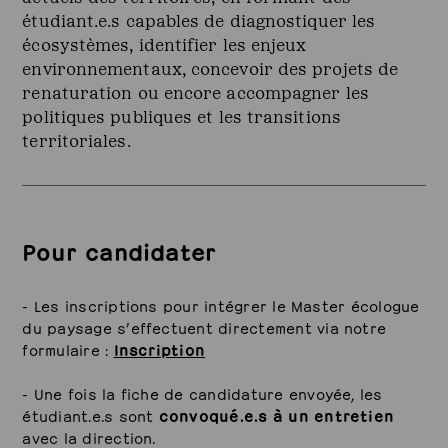
étudiant.e.s capables de diagnostiquer les
écosystèmes, identifier les enjeux
environnementaux, concevoir des projets de
renaturation ou encore accompagner les
politiques publiques et les transitions
territoriales.
Pour candidater
- Les inscriptions pour intégrer le
Master écologue
du paysage s’effectuent directement via notre
formulaire :
Inscription
- Une fois la fiche de candidature envoyée, les
étudiant.e.s sont
convoqué.e.s à un entretien
avec la direction.