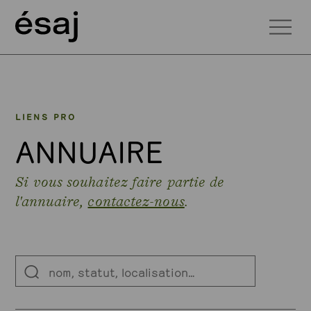
LIENS PRO
ANNUAIRE
Si vous souhaitez faire partie de
l'annuaire,
contactez-nous
.