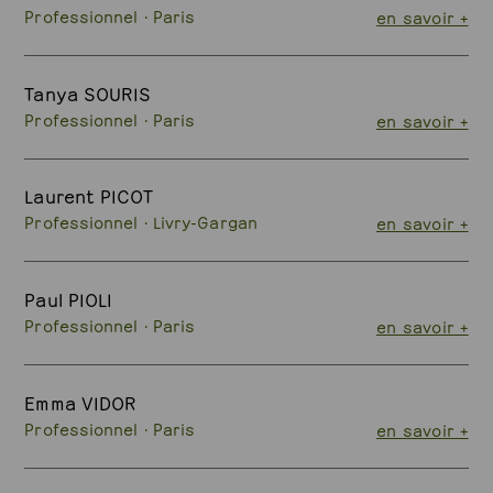
Professionnel · Paris
en savoir +
Tanya SOURIS
Professionnel · Paris
en savoir +
Laurent PICOT
Professionnel · Livry-Gargan
en savoir +
Paul PIOLI
Professionnel · Paris
en savoir +
Emma VIDOR
Professionnel · Paris
en savoir +