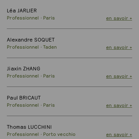
Léa JARLIER
Professionnel · Paris
en savoir +
Alexandre SOQUET
Professionnel · Taden
en savoir +
Jiaxin ZHANG
Professionnel · Paris
en savoir +
Paul BRICAUT
Professionnel · Paris
en savoir +
Thomas LUCCHINI
Professionnel · Porto vecchio
en savoir +