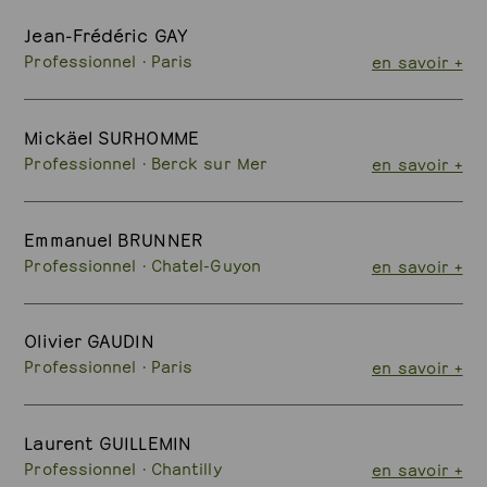
Jean-Frédéric GAY
Professionnel · Paris
en savoir +
Mickäel SURHOMME
Professionnel · Berck sur Mer
en savoir +
Emmanuel BRUNNER
Professionnel · Chatel-Guyon
en savoir +
Olivier GAUDIN
Professionnel · Paris
en savoir +
Laurent GUILLEMIN
Professionnel · Chantilly
en savoir +