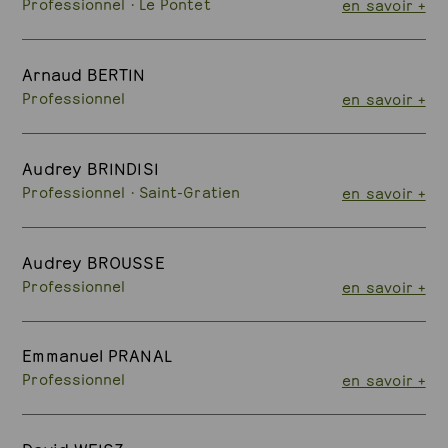
Professionnel · Le Pontet
en savoir +
Arnaud BERTIN
Professionnel
en savoir +
Audrey BRINDISI
Professionnel · Saint-Gratien
en savoir +
Audrey BROUSSE
Professionnel
en savoir +
Emmanuel PRANAL
Professionnel
en savoir +
David WEISZ