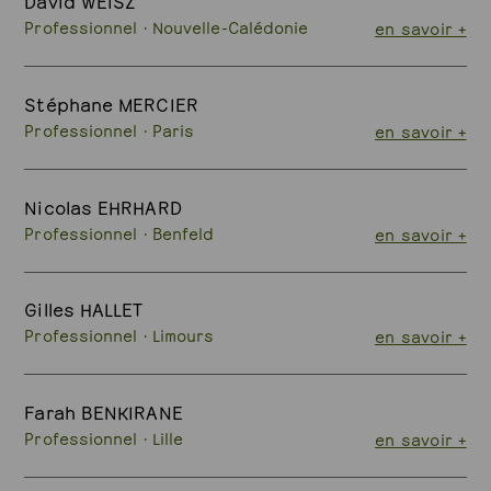
Professionnel · Nouvelle-Calédonie
en savoir +
Stéphane MERCIER
Professionnel · Paris
en savoir +
Nicolas EHRHARD
Professionnel · Benfeld
en savoir +
Gilles HALLET
Professionnel · Limours
en savoir +
Farah BENKIRANE
Professionnel · Lille
en savoir +