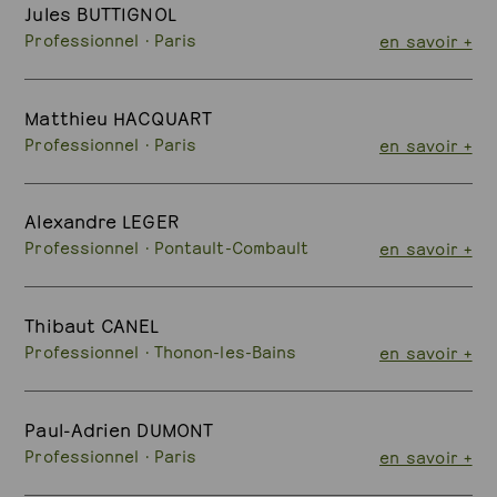
Jules BUTTIGNOL
Professionnel · Paris
en savoir +
Matthieu HACQUART
Professionnel · Paris
en savoir +
Alexandre LEGER
Professionnel · Pontault-Combault
en savoir +
Thibaut CANEL
Professionnel · Thonon-les-Bains
en savoir +
Paul-Adrien DUMONT
Professionnel · Paris
en savoir +