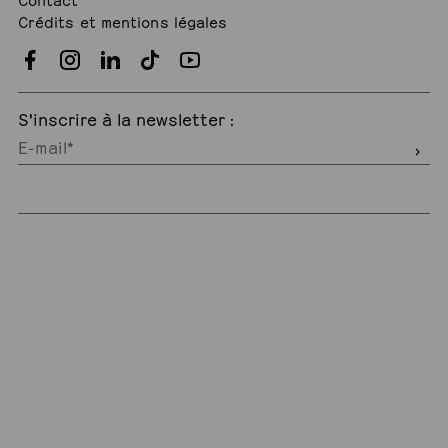
Crédits et mentions légales
S'inscrire à la newsletter :