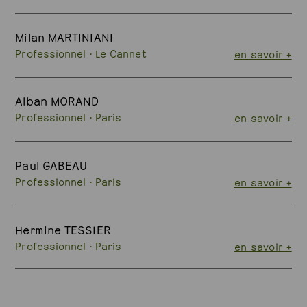
Milan MARTINIANI
Professionnel · Le Cannet
en savoir +
Alban MORAND
Professionnel · Paris
en savoir +
Paul GABEAU
Professionnel · Paris
en savoir +
Hermine TESSIER
Professionnel · Paris
en savoir +