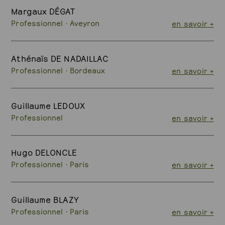
Margaux DÉGAT
Professionnel · Aveyron
en savoir +
Athénaïs DE NADAILLAC
Professionnel · Bordeaux
en savoir +
Guillaume LEDOUX
Professionnel
en savoir +
Hugo DELONCLE
Professionnel · Paris
en savoir +
Guillaume BLAZY
Professionnel · Paris
en savoir +