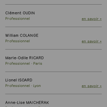
Clément OUDIN
Professionnel
en savoir +
William COLANGE
Professionnel
en savoir +
Marie-Odile RICARD
Professionnel · Paris
Lionel ISOARD
Professionnel · Lyon
en savoir +
Anne-Lise MAICHERAK