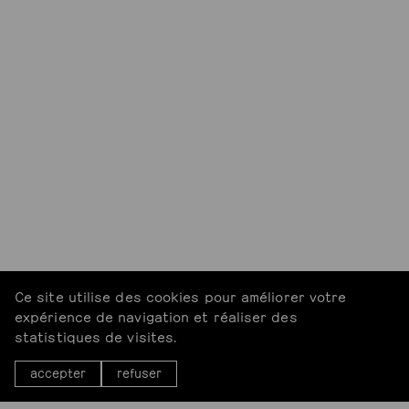
Ce site utilise des cookies pour améliorer votre
expérience de navigation et réaliser des
statistiques de visites.
accepter
refuser