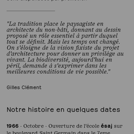
"La tradition place le paysagiste en
architecte du non-bâti, donnant au dessin
proposé un rôle essentiel à partir duquel
tout se définit. Mais les temps ont changé.
On s’éloigne de la vision fixiste du projet
d’architecture pour donner un privilège au
vivant. La biodiversité, aujourd’hui en
péril, demande à s’exprimer dans les
meilleures conditions de vie possible."
Gilles Clément
Notre histoire en quelques dates
1966
ésaj
- Octobre - Ouverture de l’école
sur
le boulevard Saint Germain dans le 7eme