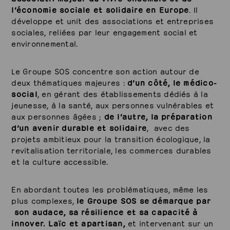
l’économie sociale et solidaire en Europe
. Il
développe et unit des associations et entreprises
sociales, reliées par leur engagement social et
environnemental.
Le Groupe SOS concentre son action autour de
deux thématiques majeures :
d’un côté, le médico-
social
, en gérant des établissements dédiés à la
jeunesse, à la santé, aux personnes vulnérables et
aux personnes âgées ;
de l’autre, la préparation
d’un avenir durable et solidaire
, avec des
projets ambitieux pour la transition écologique, la
revitalisation territoriale, les commerces durables
et la culture accessible.
En abordant toutes les problématiques, même les
plus complexes,
le Groupe SOS se démarque par
son audace, sa résilience et sa capacité à
innover.
Laïc et apartisan,
et intervenant sur un