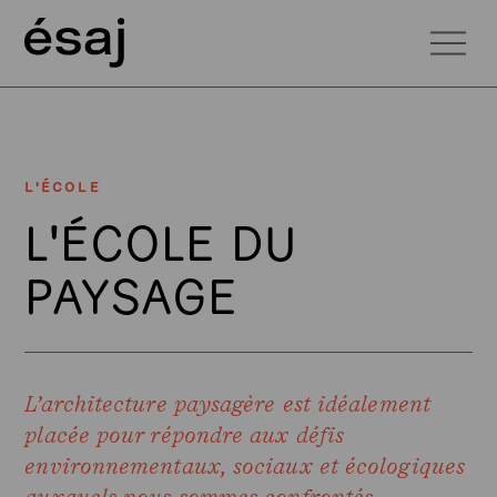
L'ÉCOLE
L'ÉCOLE DU
PAYSAGE
L’architecture paysagère est idéalement
placée pour répondre aux défis
environnementaux, sociaux et écologiques