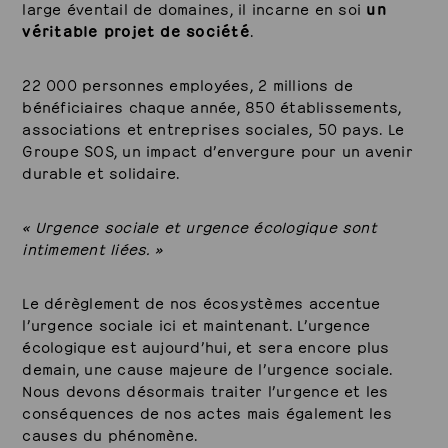
large éventail de domaines, il incarne en soi
un
véritable projet de société
.
22 000 personnes employées, 2 millions de
bénéficiaires chaque année, 850 établissements,
associations et entreprises sociales, 50 pays. Le
Groupe SOS, un impact d’envergure pour un avenir
durable et solidaire.
« Urgence sociale et urgence écologique sont
intimement liées. »
Le dérèglement de nos écosystèmes accentue
l’urgence sociale ici et maintenant. L’urgence
écologique est aujourd’hui, et sera encore plus
demain, une cause majeure de l’urgence sociale.
Nous devons désormais traiter l’urgence et les
conséquences de nos actes mais également les
causes du phénomène.