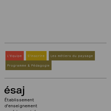
L'équipe
S'inscrire
Les métiers du paysage
Programme & Pédagogie
Établissement
d'enseignement