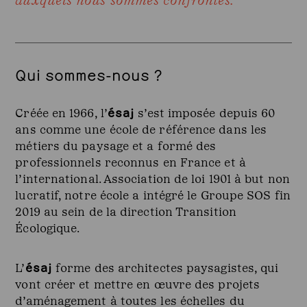
auxquels nous sommes confrontés.
Qui sommes-nous ?
ésaj
Créée en 1966, l’
s’est imposée depuis 60
ans comme une école de référence dans les
métiers du paysage et a formé des
professionnels reconnus en France et à
l’international. Association de loi 1901 à but non
lucratif, notre école a intégré le Groupe SOS fin
2019 au sein de la direction Transition
Écologique.
ésaj
L’
forme des architectes paysagistes, qui
vont créer et mettre en œuvre des projets
d’aménagement à toutes les échelles du