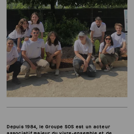
Depuis 1984, le Groupe SOS est un acteur
associatif majeur du vivre-ensemble et de