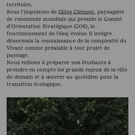
territoire.
Sous l’impulsion de
Gilles Clément
, paysagiste
de renommée mondiale qui préside le Comité
d'Orientation Stratégique (COS), le
fonctionnement de l'ésaj évolue. Il intègre
désormais la connaissance de la complexité du
Vivant comme préalable à tout projet de
paysage.
Nous veillons à préparer nos étudiants à
prendre en compte les grands enjeux de la ville
de demain et à œuvrer au quotidien pour la
transition écologique.