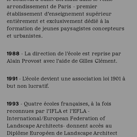
arrondissement de Paris - premier
établissement d’enseignement supérieur
entièrement et exclusivement dédié à la
formation de jeunes paysagistes concepteurs
et urbanistes.
1988
- La direction de l'école est reprise par
Alain Provost avec l'aide de Gilles Clément.
1991
- L'école devient une association loi 1901 à
but non lucratif.
1993
- Quatre écoles françaises, à la fois
reconnues par l’IFLA et l’EFLA -
International/European Federation of
Landscape Architects- donnent accès au
Diplôme Européen de Landscape Architect