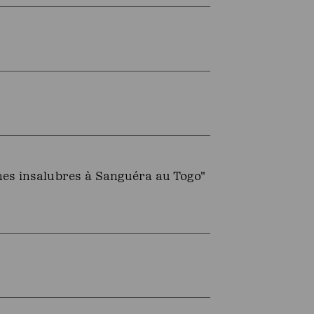
nes insalubres à Sanguéra au Togo"