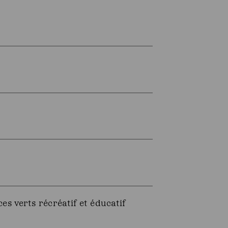
s verts récréatif et éducatif