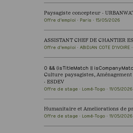
Paysagiste concepteur · URBANWA
Offre d'emploi · Paris · 15/05/2026
ASSISTANT CHEF DE CHANTIER ES
Offre d'emploi · ABIDJAN COTE D'IVOIRE 
0 && (isTitleMatch || isCompanyMatch
Culture paysagistes, Aménagement d
· ESDEV
Offre de stage · Lomé-Togo · 11/05/2026
Humanitaire et Ameliorations de pr
Offre de stage · Lomé-Togo · 11/05/2026