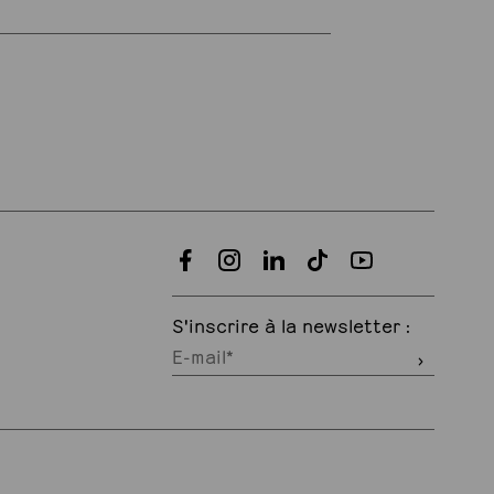
S'inscrire à la newsletter :