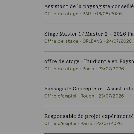
Assistant de la paysagiste-conseillè
Offre de stage · PAU · 06/08/2026
Stage Master 1 / Master 2 – 2026 
Offre de stage · ORLEANS · 24/07/2026
offre de stage - Etudiant.e en Pays
Offre de stage · Paris · 23/07/2026
Paysagiste Concepteur - Assistant 
Offre d'emploi · Rouen · 23/07/2026
Responsable de projet expérimenté
Offre d'emploi · Paris · 23/07/2026