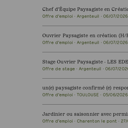
Chef d'Équipe Paysagiste en Créat
Offre d'emploi · Argenteuil · 06/07/2026
Ouvrier Paysagiste en création (H
Offre d'emploi · Argenteuil · 06/07/2026
Stage Ouvrier Paysagiste · LES E
Offre de stage · Argenteuil · 06/07/202
un(e) paysagiste confirmé (e) resp
Offre d'emploi · TOULOUSE · 05/06/2026
Jardinier ou saisonnier avec per
Offre d'emploi · Charenton le pont · 27