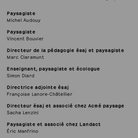
Paysagiste
Michel Audouy
Paysagiste
Vincent Bouvier
Directeur de la pédagogie ésaj et paysagiste
Marc Claramunt
Enseignant, paysagiste et écologue
Simon Diard
Directrice adjointe ésaj
Françoise Lanore-Châtellier
Directeur ésaj et associé chez Acmé paysage
Sacha Lenzini
Paysagiste et associé chez Landact
Éric Manfrino