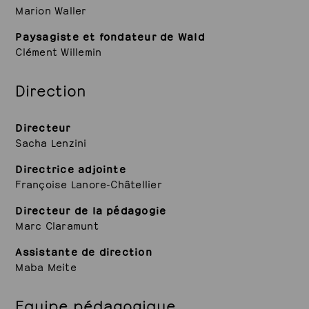
Marion Waller
Paysagiste et fondateur de Wald
Clément Willemin
Direction
Directeur
Sacha Lenzini
Directrice adjointe
Françoise Lanore-Châtellier
Directeur de la pédagogie
Marc Claramunt
Assistante de direction
Maba Meite
Equipe pédagogique