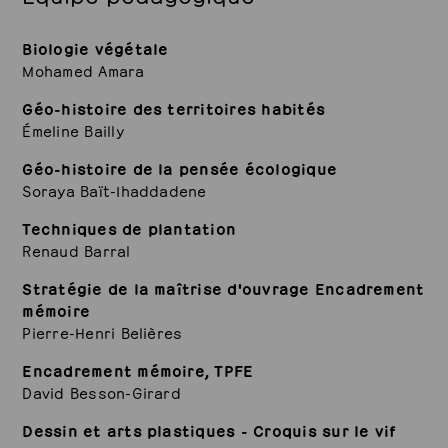
Biologie végétale
Mohamed Amara
Géo-histoire des territoires habités
Émeline Bailly
Géo-histoire de la pensée écologique
Soraya Baït-Ihaddadene
Techniques de plantation
Renaud Barral
Stratégie de la maîtrise d'ouvrage Encadrement
mémoire
Pierre-Henri Belières
Encadrement mémoire, TPFE
David Besson-Girard
Dessin et arts plastiques - Croquis sur le vif