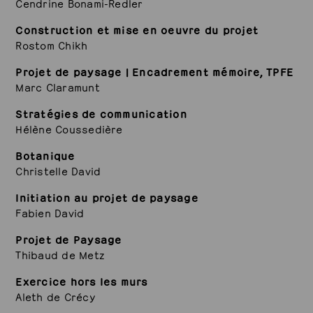
Cendrine Bonami-Redler
Construction et mise en oeuvre du projet
Rostom Chikh
Projet de paysage | Encadrement mémoire, TPFE
Marc Claramunt
Stratégies de communication
Hélène Coussedière
Botanique
Christelle David
Initiation au projet de paysage
Fabien David
Projet de Paysage
Thibaud de Metz
Exercice hors les murs
Aleth de Crécy