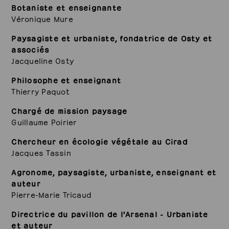
Botaniste et enseignante
Véronique Mure
Paysagiste et urbaniste, fondatrice de Osty et
associés
Jacqueline Osty
Philosophe et enseignant
Thierry Paquot
Chargé de mission paysage
Guillaume Poirier
Chercheur en écologie végétale au Cirad
Jacques Tassin
Agronome, paysagiste, urbaniste, enseignant et
auteur
Pierre-Marie Tricaud
Directrice du pavillon de l'Arsenal - Urbaniste
et auteur