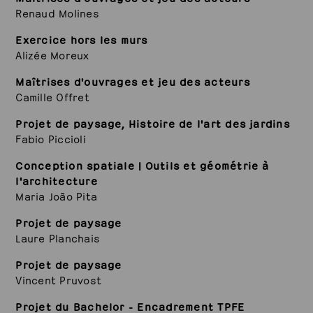
Renaud Molines
Exercice hors les murs
Alizée Moreux
Maîtrises d'ouvrages et jeu des acteurs
Camille Offret
Projet de paysage, Histoire de l'art des jardins
Fabio Piccioli
Conception spatiale | Outils et géométrie à
l'architecture
Maria João Pita
Projet de paysage
Laure Planchais
Projet de paysage
Vincent Pruvost
Projet du Bachelor - Encadrement TPFE