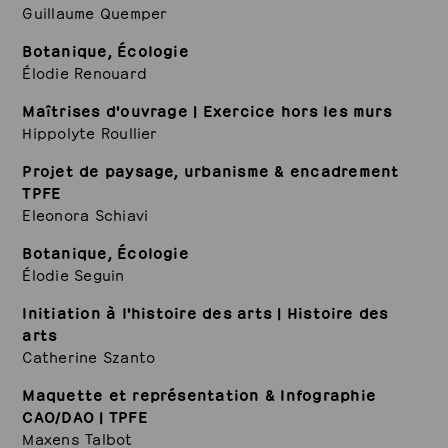
Guillaume Quemper
Botanique, Écologie
Élodie Renouard
Maîtrises d'ouvrage | Exercice hors les murs
Hippolyte Roullier
Projet de paysage, urbanisme & encadrement
TPFE
Eleonora Schiavi
Botanique, Écologie
Élodie Seguin
Initiation à l'histoire des arts | Histoire des
arts
Catherine Szanto
Maquette et représentation & Infographie
CAO/DAO | TPFE
Maxens Talbot