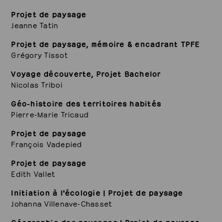
Projet de paysage
Jeanne Tatin
Projet de paysage, mémoire & encadrant TPFE
Grégory Tissot
Voyage découverte, Projet Bachelor
Nicolas Triboi
Géo-histoire des territoires habités
Pierre-Marie Tricaud
Projet de paysage
François Vadepied
Projet de paysage
Edith Vallet
Initiation à l'écologie | Projet de paysage
Johanna Villenave-Chasset
Géographie des paysages | Projet de paysage