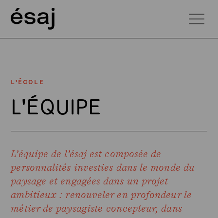
L'ÉCOLE
L'ÉQUIPE
L’équipe de l’ésaj est composée de
personnalités investies dans le monde du
paysage et engagées dans un projet
ambitieux : renouveler en profondeur le
métier de paysagiste-concepteur, dans