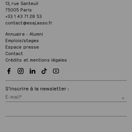
13, rue Santeuil
75005 Paris
+33 1 43 71 28 53
contact@esaj.asso.fr
Annuaire - Alumni
Emplois/stages
Espace presse
Contact
Crédits et mentions légales
S'inscrire à la newsletter :