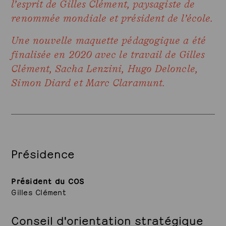
l’esprit de Gilles Clément, paysagiste de
renommée mondiale et président de l’école.
Une nouvelle maquette pédagogique a été
finalisée en 2020 avec le travail de Gilles
Clément, Sacha Lenzini, Hugo Deloncle,
Simon Diard et Marc Claramunt.
Présidence
Président du COS
Gilles Clément
Conseil d'orientation stratégique