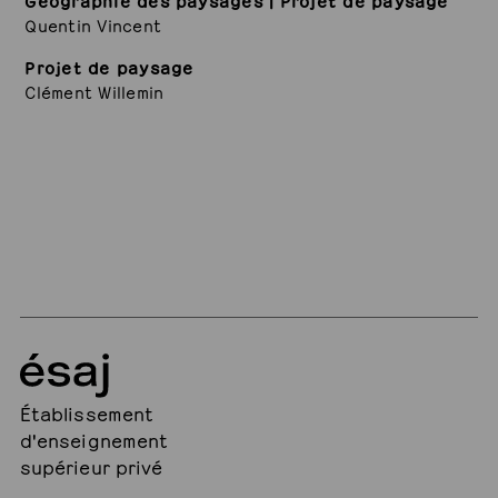
Quentin Vincent
Projet de paysage
Clément Willemin
Établissement
d'enseignement
supérieur privé