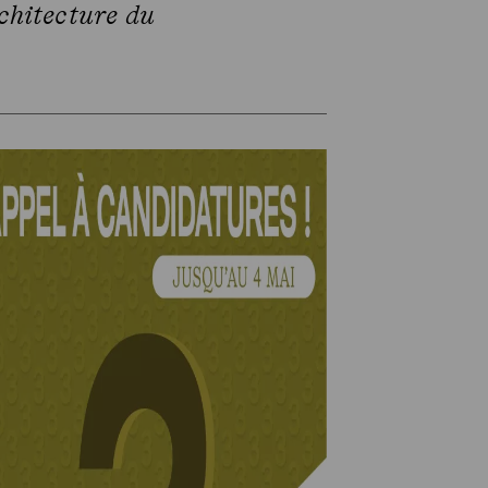
rchitecture du