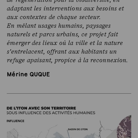
adaptant les interventions aux besoins et
aux contextes de chaque secteur.
En mêlant usages humains, paysages
naturels et parcs urbains, ce projet fait
émerger des lieux où la ville et la nature
s’entrelacent, offrant aux habitants un
refuge apaisant, propice à la reconnexion.
Mérine QUQUE