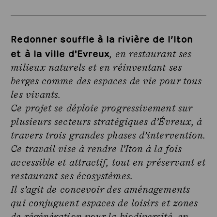
Redonner souffle à la rivière de l’Iton
et à la ville d'Evreux
, en restaurant ses
milieux naturels et en réinventant ses
berges comme des espaces de vie pour tous
les vivants.
Ce projet se déploie progressivement sur
plusieurs secteurs stratégiques d’Évreux, à
travers trois grandes phases d’intervention.
Ce travail vise à rendre l’Iton à la fois
accessible et attractif, tout en préservant et
restaurant ses écosystèmes.
Il s’agit de concevoir des aménagements
qui conjuguent espaces de loisirs et zones
de régénération pour la biodiversité, en