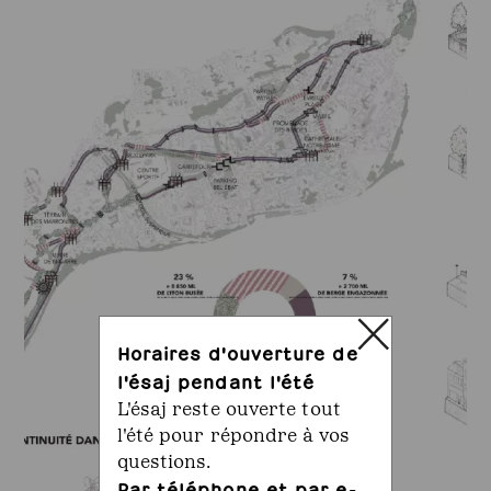
Horaires d'ouverture de
l'ésaj pendant l'été
L'ésaj reste ouverte tout
l'été pour répondre à vos
questions.
Par téléphone et par e-