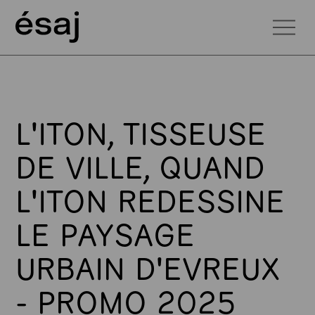
L'ITON, TISSEUSE
DE VILLE, QUAND
L'ITON REDESSINE
LE PAYSAGE
URBAIN D'EVREUX
- PROMO 2025