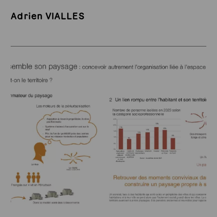
Adrien VIALLES