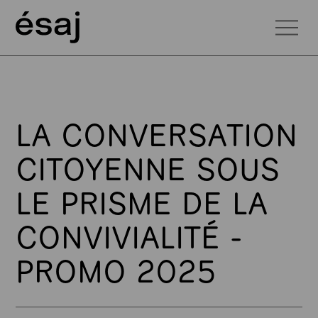
LA CONVERSATION
CITOYENNE SOUS
LE PRISME DE LA
CONVIVIALITÉ -
PROMO 2025