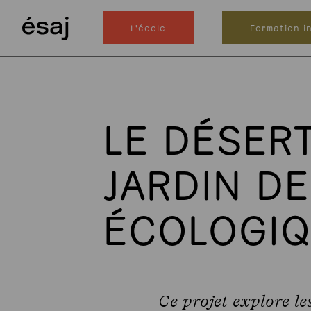
L'école
Formation in
LE DÉSERT
JARDIN DE
ÉCOLOGIQ
Ce projet explore le