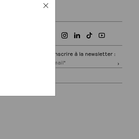
S'inscrire à la newsletter :