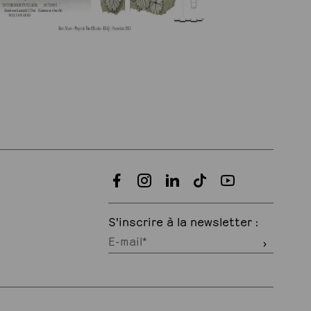
S'inscrire à la newsletter :