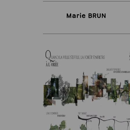
Marie BRUN