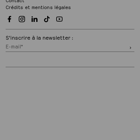
Crédits et mentions légales
S'inscrire à la newsletter :