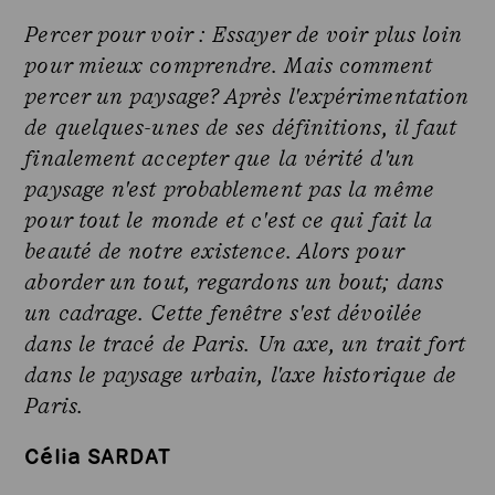
Percer pour voir : Essayer de voir plus loin
pour mieux comprendre. Mais comment
percer un paysage? Après l'expérimentation
de quelques-unes de ses définitions, il faut
finalement accepter que la vérité d'un
paysage n'est probablement pas la même
pour tout le monde et c'est ce qui fait la
beauté de notre existence. Alors pour
aborder un tout, regardons un bout; dans
un cadrage. Cette fenêtre s'est dévoilée
dans le tracé de Paris. Un axe, un trait fort
dans le paysage urbain, l'axe historique de
Paris.
Célia SARDAT