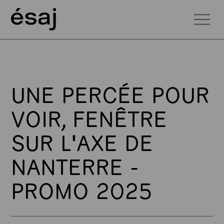
UNE PERCÉE POUR
VOIR, FENÊTRE
SUR L'AXE DE
NANTERRE -
PROMO 2025